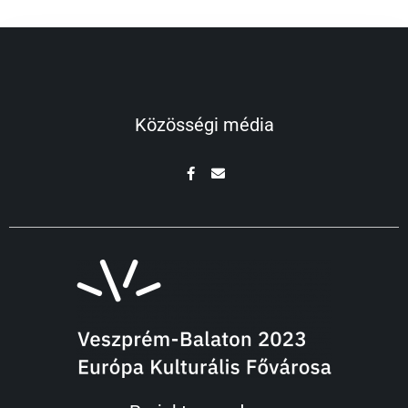
Közösségi média