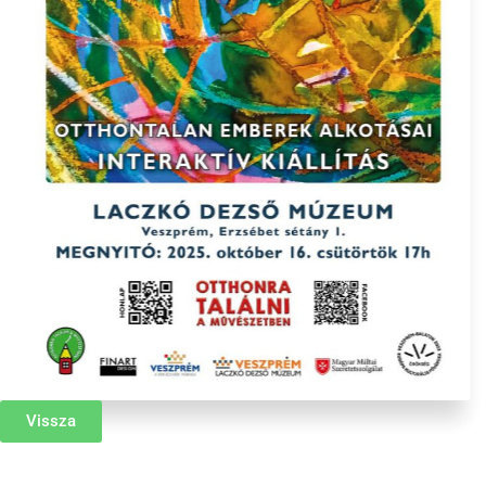
Vissza