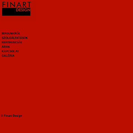
MAGUNKRÓL
SZOLGÁLTATÁSOK
REFERENCIÁK
ÁRAK
KAPCSOLAT
GALÉRIA
© Finart Design